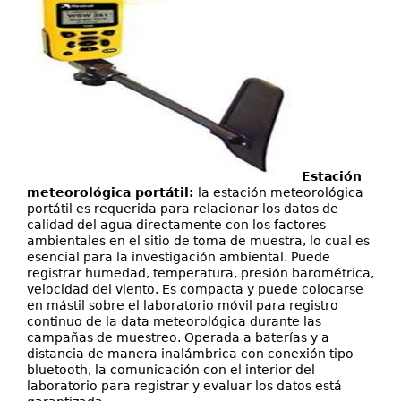
Estación
meteorológica portátil:
la estación meteorológica
portátil es requerida para relacionar los datos de
calidad del agua directamente con los factores
ambientales en el sitio de toma de muestra, lo cual es
esencial para la investigación ambiental. Puede
registrar humedad, temperatura, presión barométrica,
velocidad del viento. Es compacta y puede colocarse
en mástil sobre el laboratorio móvil para registro
continuo de la data meteorológica durante las
campañas de muestreo. Operada a baterías y a
distancia de manera inalámbrica con conexión tipo
bluetooth, la comunicación con el interior del
laboratorio para registrar y evaluar los datos está