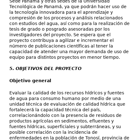
Sede Panamá y otras sedes de la Universidad
Tecnológica de Panamá, ya que podrán hacer uso de
la tecnología innovadora para el aprendizaje y
compresión de los procesos y análisis relacionados
con estudios del agua, así como para la realización de
tesis de grado o posgrado asesoradas por los
investigadores del proyecto. Se espera que el
proyecto contribuya a agilizar e incrementar el
número de publicaciones científicas al tener la
capacidad de atender una mayor demanda de uso de
equipo para distintos proyectos en menor tiempo.
5. OBJETIVOS DEL PROYECTO
Objetivo general
Evaluar la calidad de los recursos hídricos y fuentes
de agua para consumo humano por medio de una
unidad técnica de evaluación de calidad hídrica que
fortalecerá la capacidad técnica del país,
correlacionándolo con la presencia de residuos de
productos agrícolas en sedimentos, efluentes y
fuentes hídricas, superficiales y subterráneas, y su
posible correlación con la incidencia de
enfermedades en la población de Tonosí, provincia de