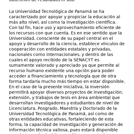
La Universidad Tecnológica de Panamá se ha
caracterizado por apoyar y propiciar la educación al
más alto nivel, así como la investigación científica.
Con tal fin, hace uso y aprovechamiento eficiente de
los recursos con que cuenta. Es en ese sentido que la
Universidad, consciente de su papel central en el
apoyo y desarrollo de la ciencia, establece vínculos de
cooperación con entidades estatales y privadas,
nacionales como internacionales, y dentro de las
cuales el apoyo recibido de la SENACYT es
sumamente valorado y apreciado ya que permite al
recurso humano existente una opción para poder
acceder a financiamiento y tecnología que de otra
forma tardaría mucho más tiempo en estar disponible.
En el caso de la presente iniciativa, la inversión
permitirá apoyar diversos proyectos de investigación,
extensión, y trabajos de tesis en área ambiental que
desarrollan investigadores y estudiantes de nivel de
Licenciatura, Posgrado, Maestría y Doctorado de la
Universidad Tecnológica de Panamá, así como de
otras entidades educativas, fortaleciendo de esta
forma, la capacidad de investigación y generación de
información técnica valiosa, pues estará disponible