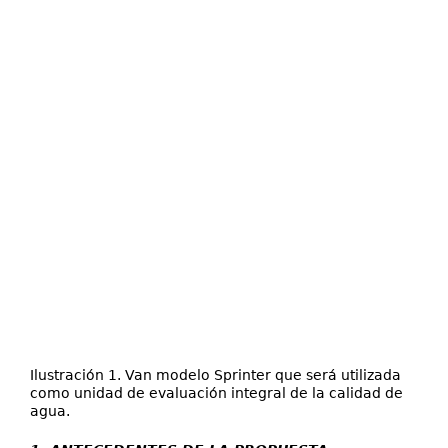
Ilustración 1. Van modelo Sprinter que será utilizada
como unidad de evaluación integral de la calidad de
agua.