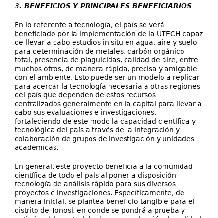
3. BENEFICIOS Y PRINCIPALES BENEFICIARIOS
En lo referente a tecnología, el país se verá
beneficiado por la implementación de la UTECH capaz
de llevar a cabo estudios in situ en agua, aire y suelo
para determinación de metales, carbón orgánico
total, presencia de plaguicidas, calidad de aire, entre
muchos otros, de manera rápida, precisa y amigable
con el ambiente. Esto puede ser un modelo a replicar
para acercar la tecnología necesaria a otras regiones
del país que dependen de estos recursos
centralizados generalmente en la capital para llevar a
cabo sus evaluaciones e investigaciones,
fortaleciendo de este modo la capacidad científica y
tecnológica del país a través de la integración y
colaboración de grupos de investigación y unidades
académicas.
En general, este proyecto beneficia a la comunidad
científica de todo el país al poner a disposición
tecnología de análisis rápido para sus diversos
proyectos e investigaciones. Específicamente, de
manera inicial, se plantea beneficio tangible para el
distrito de Tonosí, en donde se pondrá a prueba y