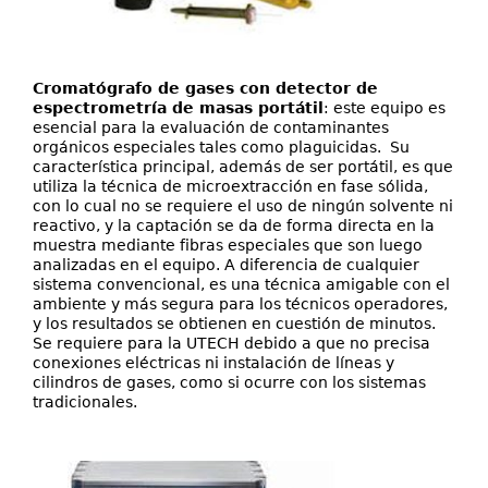
Cromatógrafo de gases con detector de
espectrometría de masas portátil
: este equipo es
esencial para la evaluación de contaminantes
orgánicos especiales tales como plaguicidas. Su
característica principal, además de ser portátil, es que
utiliza la técnica de microextracción en fase sólida,
con lo cual no se requiere el uso de ningún solvente ni
reactivo, y la captación se da de forma directa en la
muestra mediante fibras especiales que son luego
analizadas en el equipo. A diferencia de cualquier
sistema convencional, es una técnica amigable con el
ambiente y más segura para los técnicos operadores,
y los resultados se obtienen en cuestión de minutos.
Se requiere para la UTECH debido a que no precisa
conexiones eléctricas ni instalación de líneas y
cilindros de gases, como si ocurre con los sistemas
tradicionales.