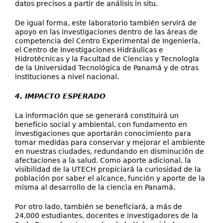
datos precisos a partir de análisis in situ.
De igual forma, este laboratorio también servirá de
apoyo en las investigaciones dentro de las áreas de
competencia del Centro Experimental de Ingeniería,
el Centro de Investigaciones Hidráulicas e
Hidrotécnicas y la Facultad de Ciencias y Tecnología
de la Universidad Tecnológica de Panamá y de otras
instituciones a nivel nacional.
4. IMPACTO ESPERADO
La información que se generará constituirá un
beneficio social y ambiental, con fundamento en
investigaciones que aportarán conocimiento para
tomar medidas para conservar y mejorar el ambiente
en nuestras ciudades, redundando en disminución de
afectaciones a la salud. Como aporte adicional, la
visibilidad de la UTECH propiciará la curiosidad de la
población por saber el alcance, función y aporte de la
misma al desarrollo de la ciencia en Panamá.
Por otro lado, también se beneficiará, a más de
24,000 estudiantes, docentes e investigadores de la