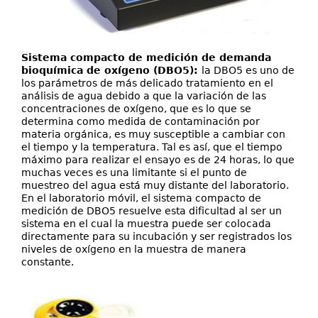
Sistema compacto de medición de demanda
bioquímica de oxígeno (DBO5):
la DBO5 es uno de
los parámetros de más delicado tratamiento en el
análisis de agua debido a que la variación de las
concentraciones de oxígeno, que es lo que se
determina como medida de contaminación por
materia orgánica, es muy susceptible a cambiar con
el tiempo y la temperatura. Tal es así, que el tiempo
máximo para realizar el ensayo es de 24 horas, lo que
muchas veces es una limitante si el punto de
muestreo del agua está muy distante del laboratorio.
En el laboratorio móvil, el sistema compacto de
medición de DBO5 resuelve esta dificultad al ser un
sistema en el cual la muestra puede ser colocada
directamente para su incubación y ser registrados los
niveles de oxígeno en la muestra de manera
constante.