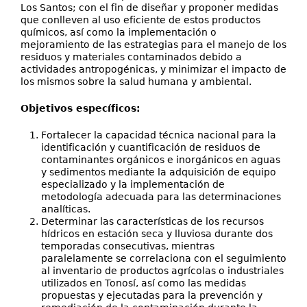
Los Santos; con el fin de diseñar y proponer medidas
que conlleven al uso eficiente de estos productos
químicos, así como la implementación o
mejoramiento de las estrategias para el manejo de los
residuos y materiales contaminados debido a
actividades antropogénicas, y minimizar el impacto de
los mismos sobre la salud humana y ambiental.
Objetivos específicos:
Fortalecer la capacidad técnica nacional para la
identificación y cuantificación de residuos de
contaminantes orgánicos e inorgánicos en aguas
y sedimentos mediante la adquisición de equipo
especializado y la implementación de
metodología adecuada para las determinaciones
analíticas.
Determinar las características de los recursos
hídricos en estación seca y lluviosa durante dos
temporadas consecutivas, mientras
paralelamente se correlaciona con el seguimiento
al inventario de productos agrícolas o industriales
utilizados en Tonosí, así como las medidas
propuestas y ejecutadas para la prevención y