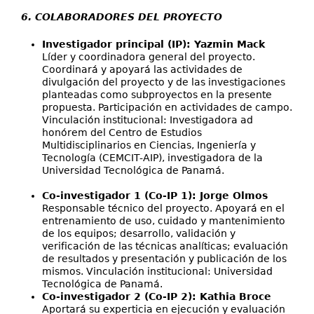
6. COLABORADORES DEL PROYECTO
Investigador principal (IP): Yazmin Mack
Líder y coordinadora general del proyecto.
Coordinará y apoyará las actividades de
divulgación del proyecto y de las investigaciones
planteadas como subproyectos en la presente
propuesta. Participación en actividades de campo.
Vinculación institucional: Investigadora ad
honórem del Centro de Estudios
Multidisciplinarios en Ciencias, Ingeniería y
Tecnología (CEMCIT-AIP), investigadora de la
Universidad Tecnológica de Panamá.
Co-investigador 1 (Co-IP 1): Jorge Olmos
Responsable técnico del proyecto. Apoyará en el
entrenamiento de uso, cuidado y mantenimiento
de los equipos; desarrollo, validación y
verificación de las técnicas analíticas; evaluación
de resultados y presentación y publicación de los
mismos. Vinculación institucional: Universidad
Tecnológica de Panamá.
Co-investigador 2 (Co-IP 2): Kathia Broce
Aportará su experticia en ejecución y evaluación