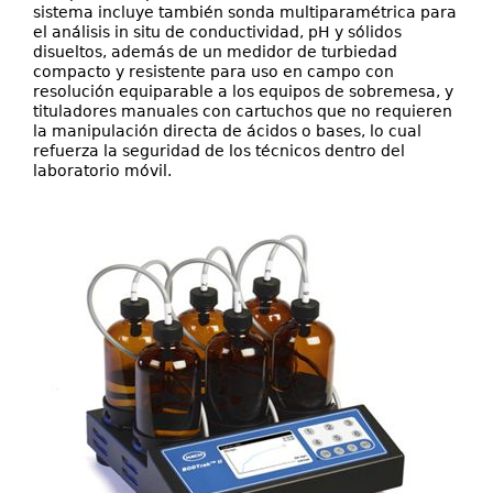
sistema incluye también sonda multiparamétrica para
el análisis in situ de conductividad, pH y sólidos
disueltos, además de un medidor de turbiedad
compacto y resistente para uso en campo con
resolución equiparable a los equipos de sobremesa, y
tituladores manuales con cartuchos que no requieren
la manipulación directa de ácidos o bases, lo cual
refuerza la seguridad de los técnicos dentro del
laboratorio móvil.