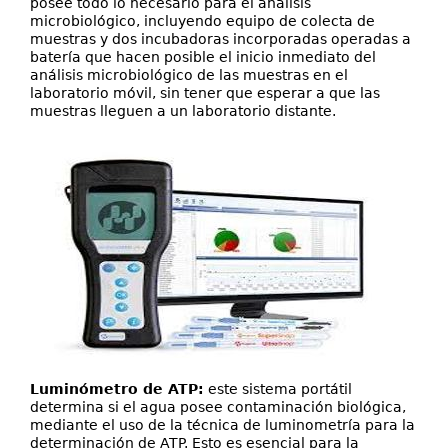
posee todo lo necesario para el análisis
microbiológico, incluyendo equipo de colecta de
muestras y dos incubadoras incorporadas operadas a
batería que hacen posible el inicio inmediato del
análisis microbiológico de las muestras en el
laboratorio móvil, sin tener que esperar a que las
muestras lleguen a un laboratorio distante.
Luminómetro de ATP:
este sistema portátil
determina si el agua posee contaminación biológica,
mediante el uso de la técnica de luminometría para la
determinación de ATP. Esto es esencial para la