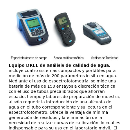
Equipo DREL de análisis de calidad de agua
:
incluye cuatro sistemas compactos y portátiles para
medición de más de 200 parámetros in situ en agua.
Mediante el uso de espectrofotometría, se mide una
batería de más de 150 ensayos a discreción técnica
con el uso de tubos precalibrados que ahorran
espacio, tiempo y labores de preparación de muestra,
al sólo requerir la introducción de una alícuota de
agua en el tubo correspondiente y su lectura en el
espectrofotómetro. Ofrece la ventaja de mínima
generación de residuos y la eliminación de la
necesidad de realizar curvas de calibración, lo cual es
indispensable para su uso en el laboratorio móvil. El