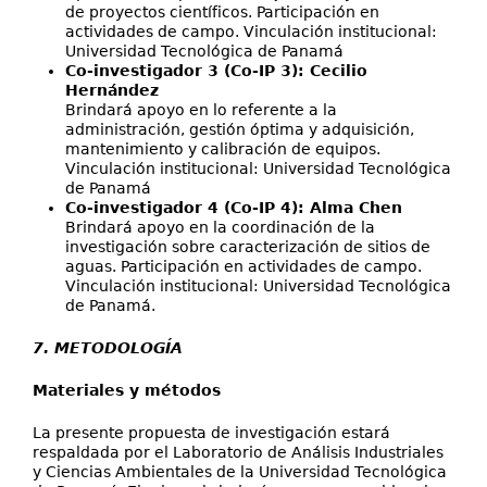
de proyectos científicos. Participación en
actividades de campo. Vinculación institucional:
Universidad Tecnológica de Panamá
Co-investigador 3 (Co-IP 3): Cecilio
Hernández
Brindará apoyo en lo referente a la
administración, gestión óptima y adquisición,
mantenimiento y calibración de equipos.
Vinculación institucional: Universidad Tecnológica
de Panamá
Co-investigador 4 (Co-IP 4): Alma Chen
Brindará apoyo en la coordinación de la
investigación sobre caracterización de sitios de
aguas. Participación en actividades de campo.
Vinculación institucional: Universidad Tecnológica
de Panamá.
7. METODOLOGÍA
Materiales y métodos
La presente propuesta de investigación estará
respaldada por el Laboratorio de Análisis Industriales
y Ciencias Ambientales de la Universidad Tecnológica