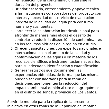
remediación de la contaminación durante la
duración del proyecto.
Brindar asesoría, entrenamiento y apoyo técnico
a las instituciones colaboradoras del proyecto con
interés y necesidad del servicio de evaluación
integral de la calidad del agua para consumo
humano y sus fuentes.
Fortalecer la colaboración interinstitucional para
afrontar de manera más eficaz el desafío de
controlar y reducir la dispersión de contaminantes
en los recursos hídricos de la región en estudio.
Ofrecer capacitaciones con expertos nacionales e
internacionales en el ámbito de la calidad y
contaminación de las aguas y en materia de los
recursos científicos e instrumentación necesarios
para su adecuada identificación y cuantificación.
Generar registros que documenten las
experiencias obtenidas, de forma que las mismas
puedan ser consideradas para la toma de
decisiones que fomenten la reducción del
impacto ambiental debido al uso de agroquímicos
en el distrito de Tonosí, provincia de Los Santos.
Servir de modelo para la réplica de la presente
iniciativa en otras zonas de la República de Panamá.