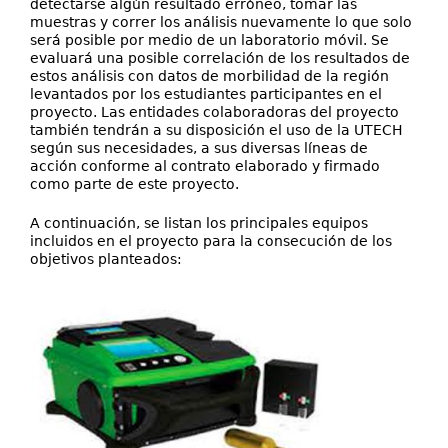
detectarse algún resultado erróneo, tomar las
muestras y correr los análisis nuevamente lo que solo
será posible por medio de un laboratorio móvil. Se
evaluará una posible correlación de los resultados de
estos análisis con datos de morbilidad de la región
levantados por los estudiantes participantes en el
proyecto. Las entidades colaboradoras del proyecto
también tendrán a su disposición el uso de la UTECH
según sus necesidades, a sus diversas líneas de
acción conforme al contrato elaborado y firmado
como parte de este proyecto.
A continuación, se listan los principales equipos
incluidos en el proyecto para la consecución de los
objetivos planteados: