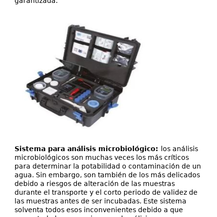
garantizada.
Sistema para análisis microbiológico:
los análisis
microbiológicos son muchas veces los más críticos
para determinar la potabilidad o contaminación de un
agua. Sin embargo, son también de los más delicados
debido a riesgos de alteración de las muestras
durante el transporte y el corto periodo de validez de
las muestras antes de ser incubadas. Este sistema
solventa todos esos inconvenientes debido a que